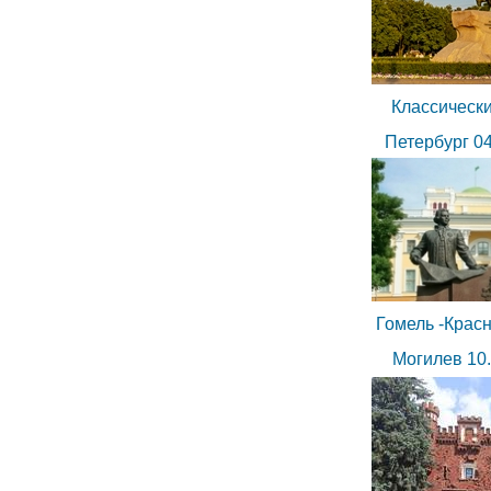
Классически
Петербург 04
Гомель -Красн
Могилев 10.