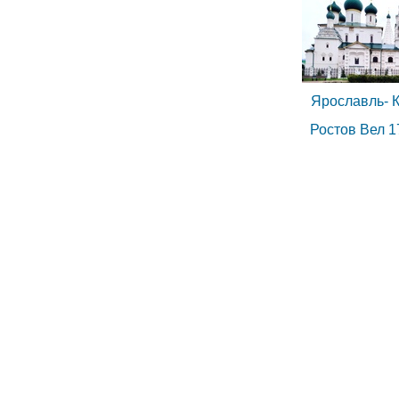
Ярославль- К
Ростов Вел 1