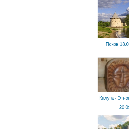
Псков 18.0
Калуга - Этно
20.0