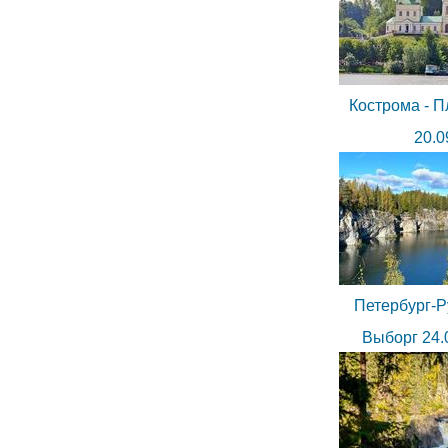
Кострома - П
20.0
Петербург-Р
Выборг 24.