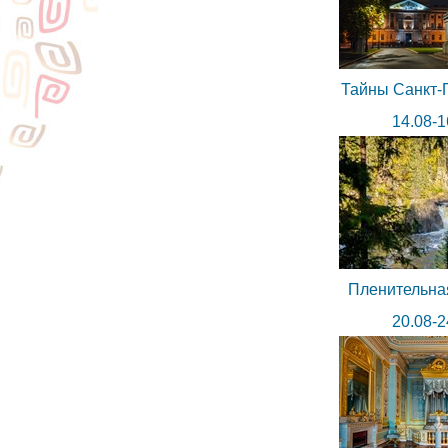
Тайны Санкт-
14.08-1
Пленительна
20.08-2