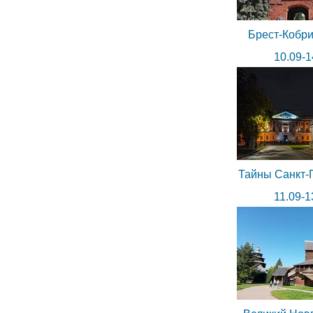
Брест-Кобри
10.09-1
Тайны Санкт-
11.09-1