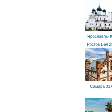
Ярославль- К
Ростов Вел 2
Самара 03.