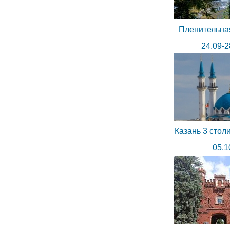
Пленительна
24.09-2
Казань 3 стол
05.1