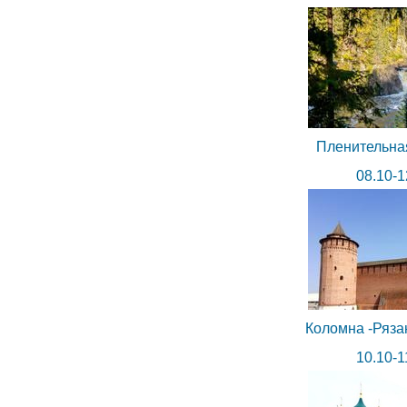
Пленительна
08.10-1
Коломна -Ряза
10.10-1