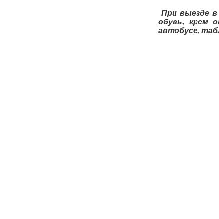
При выезде в
обувь, крем 
автобусе, таб